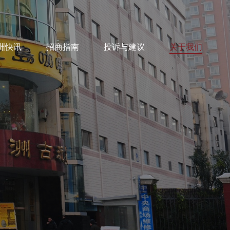
洲快讯
招商指南
投诉与建议
关于我们