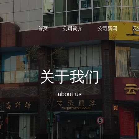
首页
公司简介
公司新闻
云
关于我们
about us