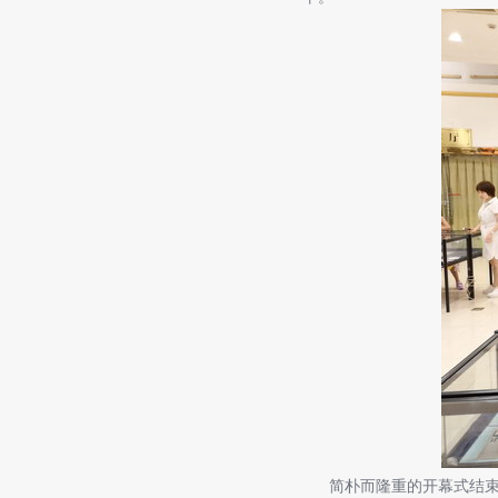
简朴而隆重的开幕式结束后