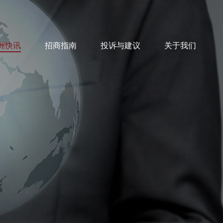
洲快讯
招商指南
投诉与建议
关于我们