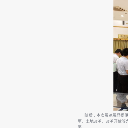
随后，本次展览展品提供者
军、土地改革、改革开放等
平。