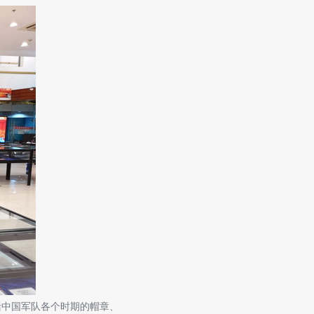
中国军队各个时期的帽章、