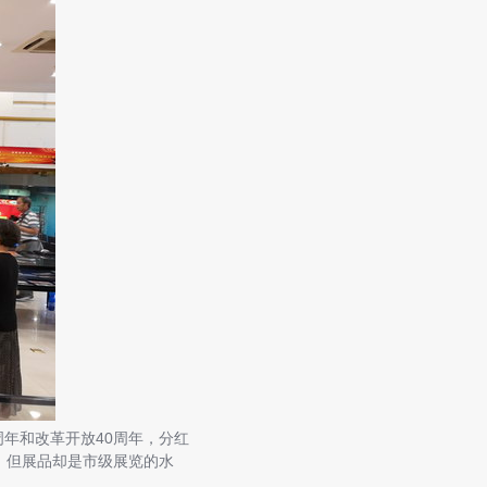
年和改革开放40周年，分红
，但展品却是市级展览的水