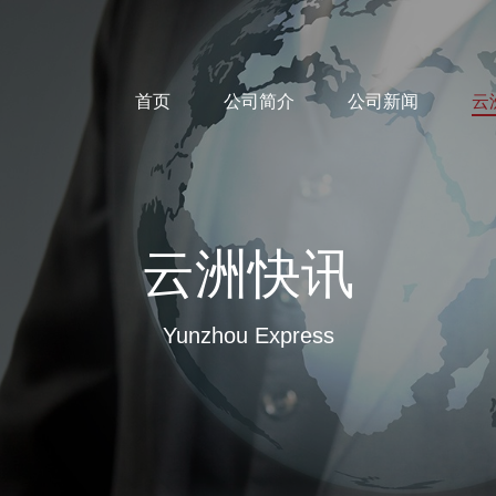
首页
公司简介
公司新闻
云
云洲快讯
Yunzhou Express