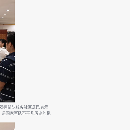
双拥部队服务社区居民表示
，是国家军队不平凡历史的见