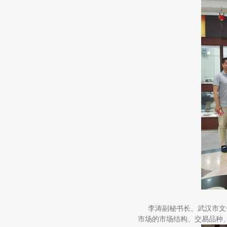
李涛副秘书长、武汉市文化
市场的市场结构、交易品种