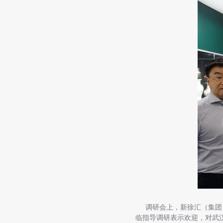
调研会上，新徐汇（集团）
临指导调研表示欢迎，对武