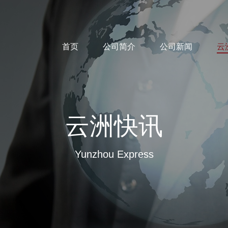
首页
公司简介
公司新闻
云
云洲快讯
Yunzhou Express