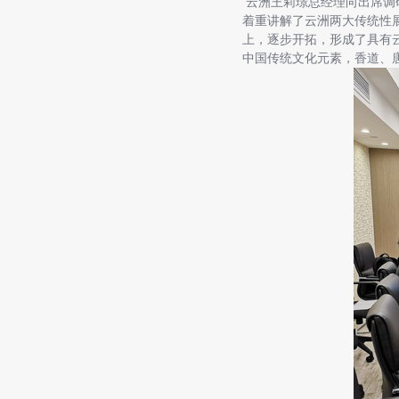
云洲王莉璟总经理向出席调
着重讲解了云洲两大传统性
上，逐步开拓，形成了具有
中国传统文化元素，香道、