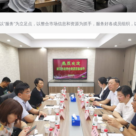
“服务”为立足点，以整合市场信息和资源为抓手，服务好各成员组织，