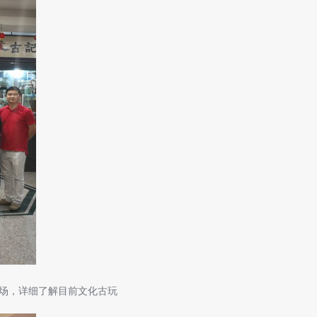
场，详细了解目前文化古玩