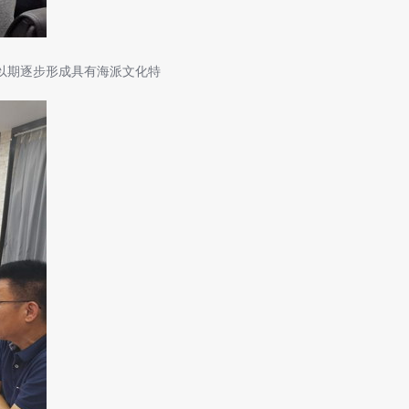
以期逐步形成具有海派文化特