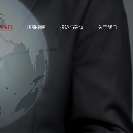
洲快讯
招商指南
投诉与建议
关于我们