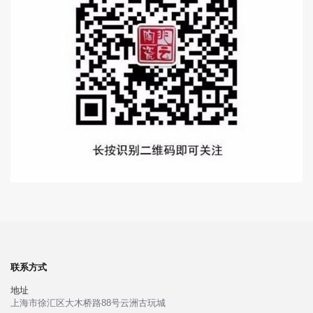
联系方式
地址
上海市徐汇区大木桥路88号云洲古玩城