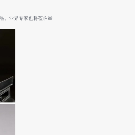
品。业界专家也将莅临举