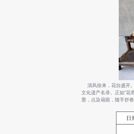
清风徐来，花自盛开。
文化遗产名录。正如“花
墨，点染扇面，随手舒卷