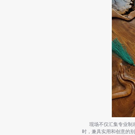
现场不仅汇集专业制扇
时，兼具实用和创意的别