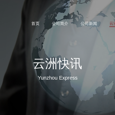
首页
公司简介
公司新闻
云
云洲快讯
Yunzhou Express