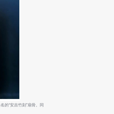
名的“安吉竹刻”扇骨。同