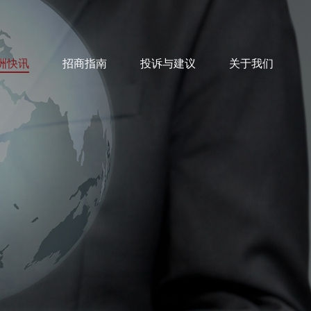
洲快讯
招商指南
投诉与建议
关于我们