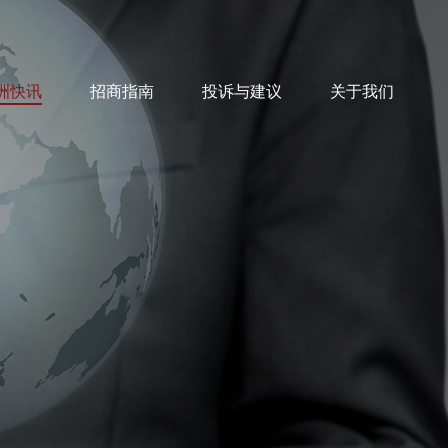
洲快讯
招商指南
投诉与建议
关于我们