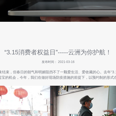
“3.15消费者权益日”-----云洲为你护航！
发布时间： 2021-03-16
束，但春日的朝气和明媚阻挡不了一颗爱生活、爱收藏的心。去年“3.1
宝的机会，今年，我们在做好现场防疫措施的前提下，以预约制的形式在云洲