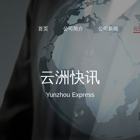
首页
公司简介
公司新闻
云
云洲快讯
Yunzhou Express