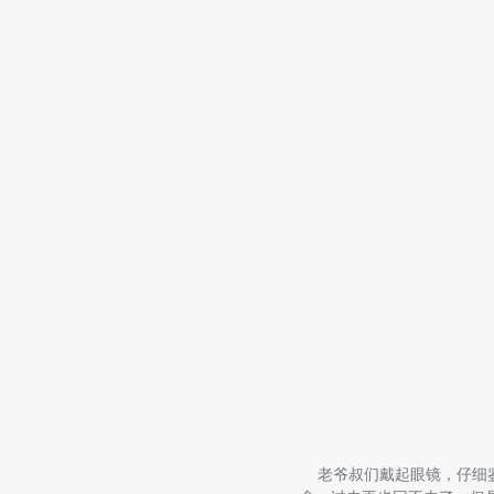
老爷叔们戴起眼镜，仔细鉴