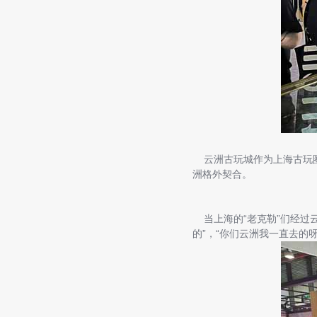
云洲古玩城作为上海古玩圈
洲格外契合。
当上海的“老克勒”们经过云
的”，“你们云洲我一直去的