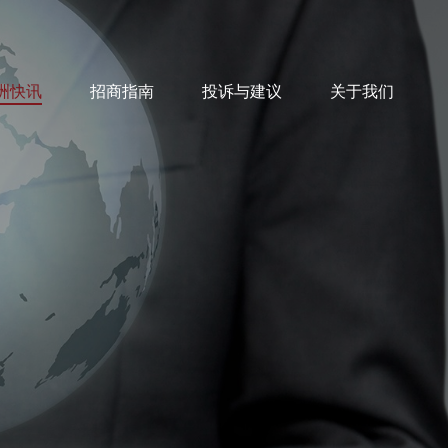
洲快讯
招商指南
投诉与建议
关于我们