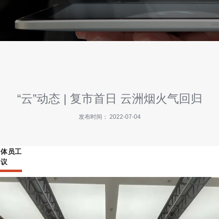
“云”动态 | 复市首日 云洲烟火气回归
发布时间： 2022-07-04
全体员工
会议