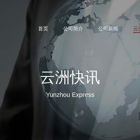
首页
公司简介
公司新闻
云
云洲快讯
Yunzhou Express