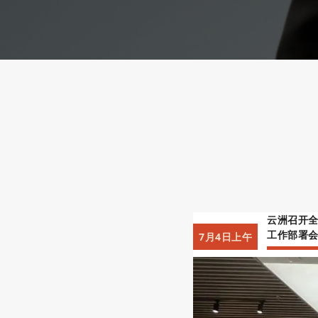
云洲召开
工作部署
7月4日上午