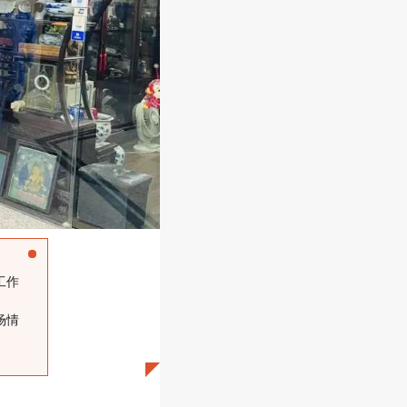
工作
场情