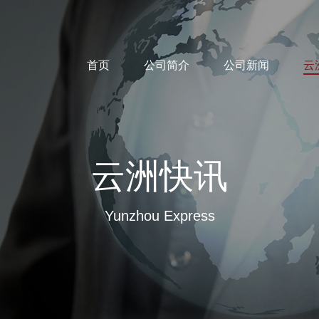
首页
公司简介
公司新闻
云
云洲快讯
Yunzhou Express