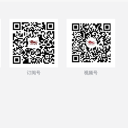
订阅号
视频号