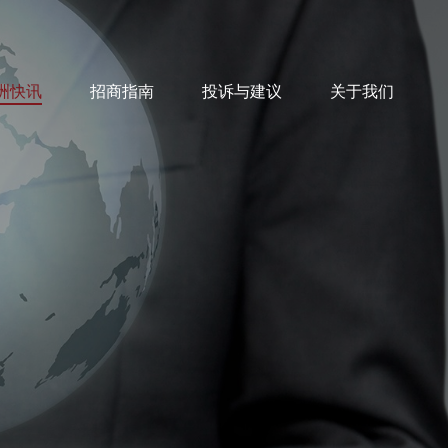
洲快讯
招商指南
投诉与建议
关于我们