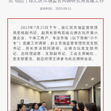
“云”动态｜徐汇区市场监管局调研云洲党建工作
快
讯
发布时间： 2023-09-11
招
商
2023年7月25日下午，徐汇区市场监督管理
指
局党组副书记、副局长曾鸣莅临云洲古玩开展小
南
微企业、个体工商户、专业市场（以下简称“小个
专”）党建工作调研，斜土市场监督管理所党支部
投
书记，所长李冰陪同调研。云洲古玩党支部书
诉
记、总经理赵蕾，支部副书记、工会主席鲍红，
与
党支部委员、副总经理王涛参与此次调研会议。
建
议
关
于
我
们