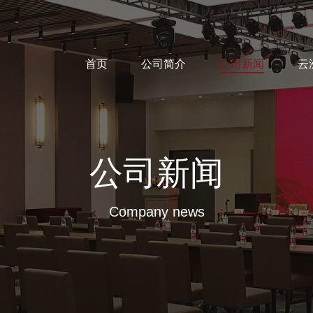
首页
公司简介
公司新闻
云
公司新闻
Company news