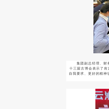
集团副总经理、财
十三届古博会表示了肯
自我要求、更好的精神