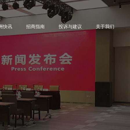
洲快讯
招商指南
投诉与建议
关于我们