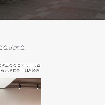
会会员大会
届七次工会会员大会。会议
、总经理赵蕾、副总经理