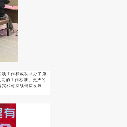
各项工作和成功举办了第
更高的工作标准、更严的
落实和可持续健康发展。