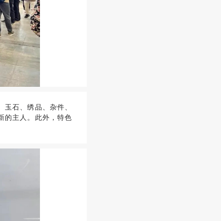
、玉石、绣品、杂件、
新的主人。此外，特色