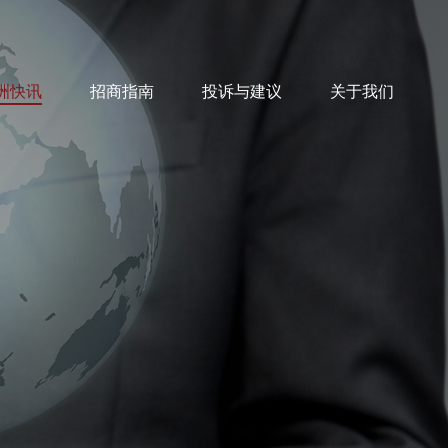
洲快讯
招商指南
投诉与建议
关于我们