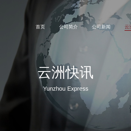
首页
公司简介
公司新闻
云
云洲快讯
Yunzhou Express