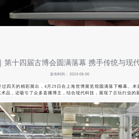
会｜第十四届古博会圆满落幕 携手传统与现
发布时间： 2024-06-06
经过四天的精彩展出，4月29日在上海世博展览馆圆满落下帷幕。本
艺术品，还吸引了众多直播博主，结合现代科技，展现了古玩行业的