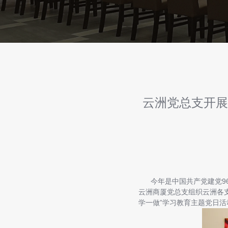
云洲党总支开展“
今年是中国共产党建党96
云洲商厦党总支组织云洲各支
学一做”学习教育主题党日活动