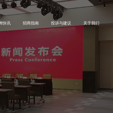
洲快讯
招商指南
投诉与建议
关于我们