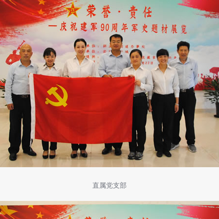
直属党支部