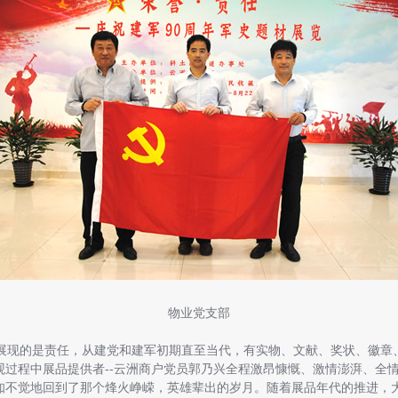
物业党支部
现的是责任，从建党和建军初期直至当代，有实物、文献、奖状、徽章
观过程中展品提供者--云洲商户党员郭乃兴全程激昂慷慨、激情澎湃、全
知不觉地回到了那个烽火峥嵘，英雄辈出的岁月。随着展品年代的推进，