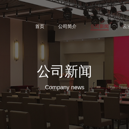
首页
公司简介
公司新闻
云
公司新闻
Company news