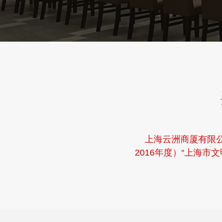
上海云洲商厦有限公司
2016年度）“上海