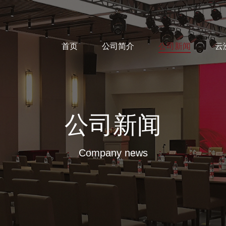
首页
公司简介
公司新闻
云
公司新闻
Company news