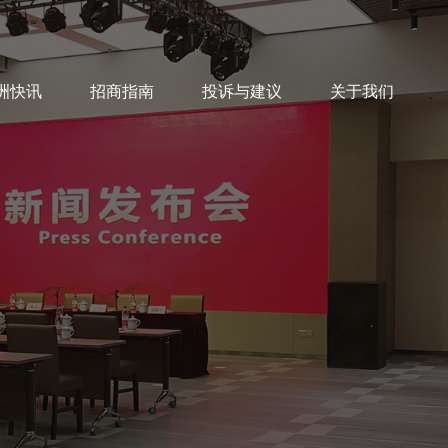
洲快讯
招商指南
投诉与建议
关于我们