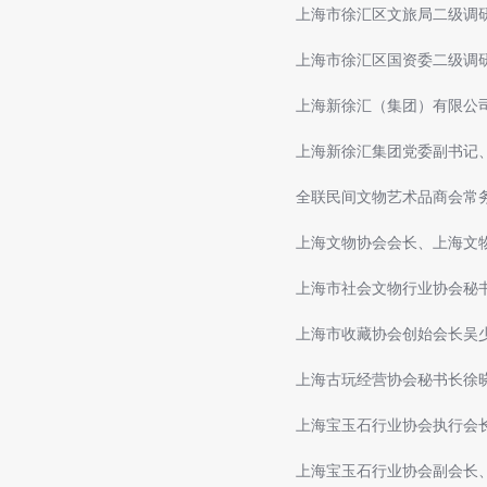
上海市徐汇区文旅局二级调
上海市徐汇区国资委二级调
上海新徐汇（集团）有限公
上海新徐汇集团党委副书记
全联民间文物艺术品商会常
上海文物协会会长、上海文
上海市社会文物行业协会秘
上海市收藏协会创始会长吴
上海古玩经营协会秘书长徐
上海宝玉石行业协会执行会
上海宝玉石行业协会副会长