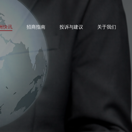
洲快讯
招商指南
投诉与建议
关于我们