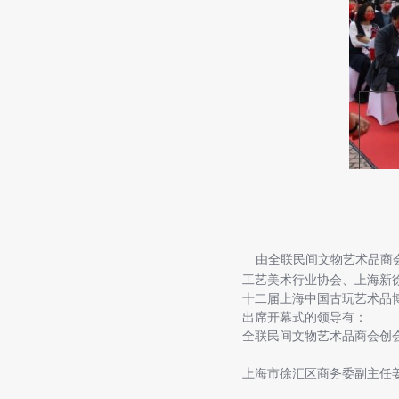
由全联民间文物艺术品商
工艺美术行业协会、上海新
十二届上海中国古玩艺术品
出席开幕式的领导有：
全联民间文物艺术品商会创
上海市徐汇区商务委副主任