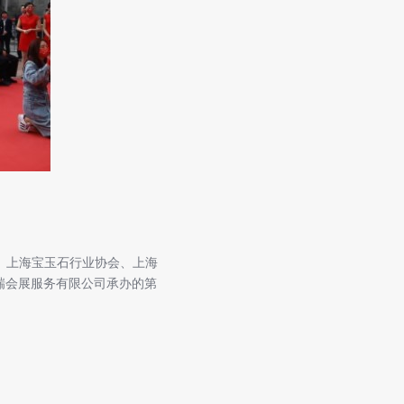
、上海宝玉石行业协会、上海
瑞会展服务有限公司承办的第