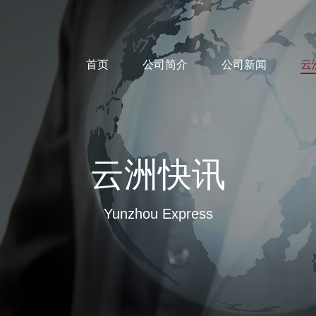
首页
公司简介
公司新闻
云
云洲快讯
Yunzhou Express