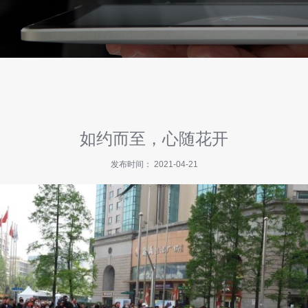
如约而至，心随花开
发布时间： 2021-04-21