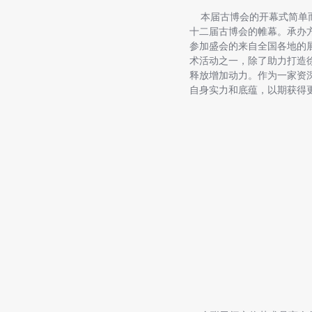
本届古博会的开幕式简单而
十二届古博会的帷幕。承办
参加盛会的来自全国各地的
术活动之一，除了助力打造
释放增加动力。作为一家资
自身实力和底蕴，以期获得