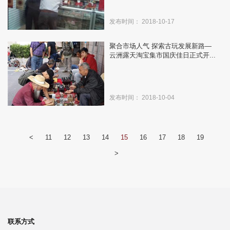
发布时间： 2018-10-17
聚合市场人气 探索古玩发展新路—
云洲露天淘宝集市国庆佳日正式开...
发布时间： 2018-10-04
<
11
12
13
14
15
16
17
18
19
>
联系方式